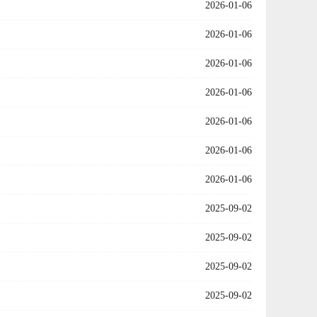
2026-01-06
2026-01-06
2026-01-06
2026-01-06
2026-01-06
2026-01-06
2026-01-06
2025-09-02
2025-09-02
2025-09-02
2025-09-02