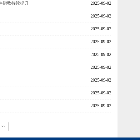
整性指数持续提升
2025-09-02
2025-09-02
2025-09-02
2025-09-02
2025-09-02
2025-09-02
2025-09-02
2025-09-02
2025-09-02
>>