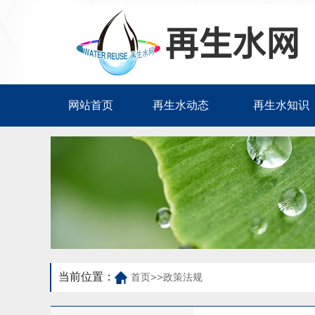
网站首页
再生水动态
再生水知识
当前位置：
>>
首页
政策法规