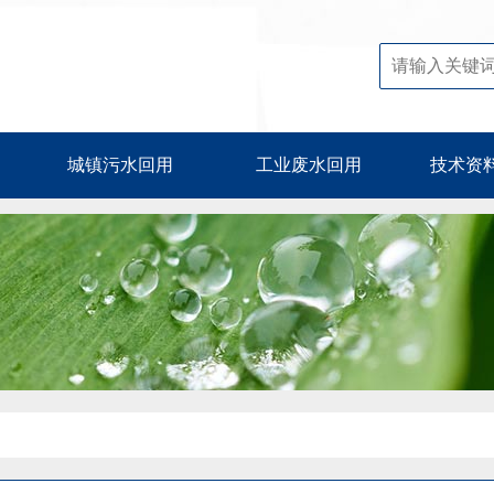
城镇污水回用
工业废水回用
技术资