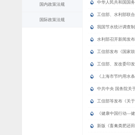
中华人民共和国国务
国内政策法规
工信部、水利部联合印
国际政策法规
我国节水统计调查制
水利部召开新闻发布
工信部发布《国家鼓
工信部、发改委印发
《上海市节约用水条
中共中央 国务院关
工信部等发布《关于
《健康中国行动—健康
新版《畜禽粪肥还田