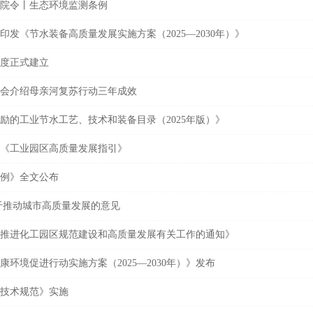
院令丨生态环境监测条例
发《节水装备高质量发展实施方案（2025—2030年）》
度正式建立
会介绍母亲河复苏行动三年成效
励的工业节水工艺、技术和装备目录（2025年版）》
《工业园区高质量发展指引》
例》全文公布
于推动城市高质量发展的意见
推进化工园区规范建设和高质量发展有关工作的通知》
环境促进行动实施方案（2025—2030年）》发布
技术规范》实施