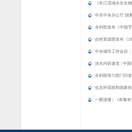
《长江流域水生生物
中共中央办公厅 国
水利部发布《中国节约
自然资源部发布《2
中央城市工作会议：
涉水内容速览 | 中
水利部等六部门印发
生态环境部和国家疾
一图读懂 | 《有毒