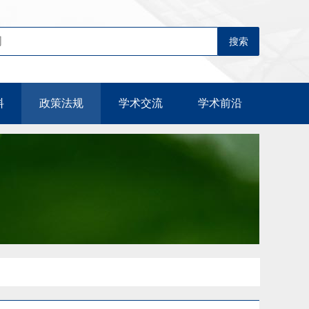
料
政策法规
学术交流
学术前沿