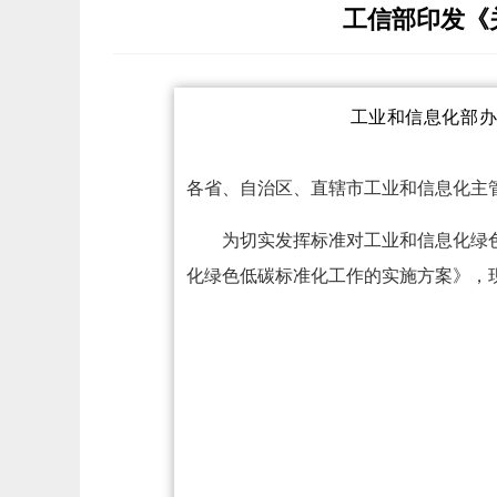
工信部印发《
工业和信息化部
各省、自治区、直辖市工业和信息化主
为切实发挥标准对工业和信息化绿
化绿色低碳标准化工作的实施方案》
，