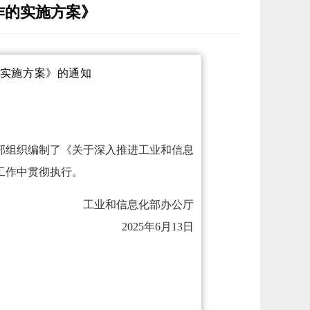
作的实施方案》
实施方案》的通知
部组织编制了《关于深入推进工业和信息
工作中贯彻执行。
工业和信息化部办公厅
2025年6月13日