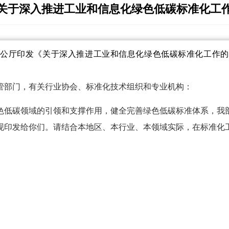
关于深入推进工业和信息化绿色低碳标准化工
办公厅印发《关于深入推进工业和信息化绿色低碳标准化工作的
管部门，有关行业协会、标准化技术组织和专业机构：
色低碳领域的引领和支撑作用，健全完善绿色低碳标准体系，我
现印发给你们。请结合本地区、本行业、本领域实际，在标准化