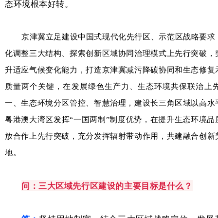
态环境根本好转。
京津冀立足建设中国式现代化先行区、示范区战略要求
化调整三大结构、探索创新区域协同治理模式上先行突破，
升适应气候变化能力，打造京津冀减污降碳协同和生态修复
质量两个关键，在发展绿色生产力、生态环境共保联治上
一、生态环境分区管控、智慧治理，建设长三角区域以高水
粤港澳大湾区发挥“一国两制”制度优势，在提升生态环境品
放合作上先行突破，充分发挥辐射带动作用，共建融合创新
地。
问：
三大区域先行区建设的主要目标是什么？