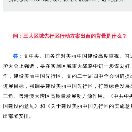
学术交流
学术前沿
问：
三大区域先行区行动方案出台的背景是什么？
答：
党中央、国务院对美丽中国建设高度重视。习
护大会上强调，要在实施区域重大战略中进一步谋划好
作，建设美丽中国先行区。党的二十届四中全会明确提
进展目标，强调要建设美丽中国先行区，打造绿色发展
三角、粤港澳大湾区高质量发展动力源作用。《中共中央
国建设的意见》和《关于建设美丽中国先行区的实施意
出部署安排。