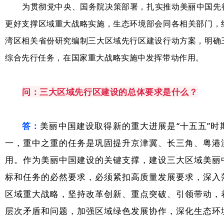
为贯彻党中央、国务院决策部署，扎实推动美丽中国先
更好支撑区域重大战略实施，生态环境部会同各相关部门，
湾区相关省份研究编制三大区域先行区建设行动方案，明确
综合先行任务，在国家重大战略实施中发挥带动作用。
问：
三大区域先行区建设的总体要求是什么？
答：
美丽中国建设取得新的重大进展是“十五五”时
一，重中之重的任务是巩固提升京津冀、长三角、粤港
用。作为美丽中国建设的关键支撑，建设三大区域美丽
标和任务的必然要求，必须紧扣高质量发展要求，深入
区域重大战略，坚持改革创新、重点突破、引领带动，
层次矛盾和问题，加强区域绿色发展协作，深化生态环