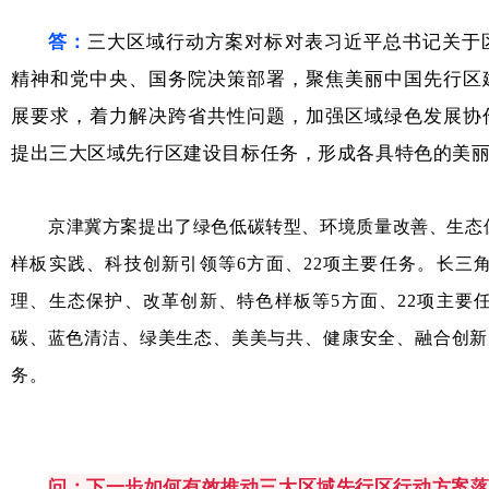
答：
三大区域行动方案对标对表习近平总书记关于
精神和党中央、国务院决策部署，聚焦美丽中国先行区
展要求，着力解决跨省共性问题，加强区域绿色发展协
提出三大区域先行区建设目标任务，形成各具特色的美
京津冀方案提出了绿色低碳转型、环境质量改善、生态
样板实践、科技创新引领等6方面、22项主要任务。长三
理、生态保护、改革创新、特色样板等5方面、22项主要
碳、蓝色清洁、绿美生态、美美与共、健康安全、融合创新、
务。
问：
下一步如何有效推动三大区域先行区行动方案