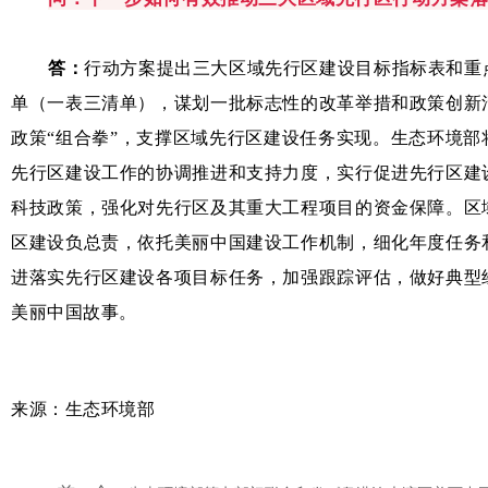
答：
行动方案提出三大区域先行区建设目标指标表和重
单（一表三清单），谋划一批标志性的改革举措和政策创新
政策“组合拳”，支撑区域先行区建设任务实现。生态环境部
先行区建设工作的协调推进和支持力度，实行促进先行区建
科技政策，强化对先行区及其重大工程项目的资金保障。区
区建设负总责，依托美丽中国建设工作机制，细化年度任务
进落实先行区建设各项目标任务，加强跟踪评估，做好典型
美丽中国故事。
来源：生态环境部