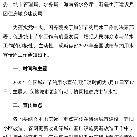
学术交流
委、城市管理局、水务局，海南省水务厅，新疆生产建设兵
团住房城乡建设局：
学术前沿
为落实党中央、国务院关于加强节约用水工作的决策部
署，促进城市节水工作高质量发展，增强人民群众参与节水
工作的积极性、主动性，现就做好2025年全国城市节约用水
宣传周工作通知如下。
一、时间和主题
2025年全国城市节约用水宣传周活动时间为5月11日至17
日，主题为“实施城市更新行动，协同推进城市节水”。
二、宣传重点
各地要结合本地实际，重点宣传在海绵城市建设、老旧
小区改造、管网更新改造等城市基础设施更新改造工作中，