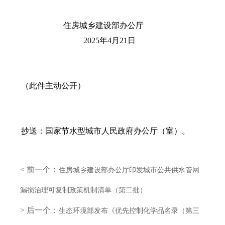
住房城乡建设部办公厅
2025年4月21日
（此件主动公开）
抄送：国家节水型城市人民政府办公厅（室）。
< 前一个：
住房城乡建设部办公厅印发城市公共供水管网
漏损治理可复制政策机制清单（第二批）
> 后一个：
生态环境部发布《优先控制化学品名录（第三