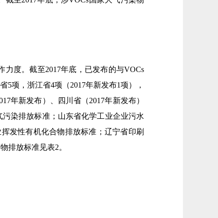
度。截至2017年底，已发布的与VOCs
省5项，浙江省4项（2017年新发布1项），
017年新发布）、四川省（2017年新发布）
气污染排放标准；山东省化学工业企业污水
业挥发性有机化合物排放标准；辽宁省印刷
物排放标准见表2。