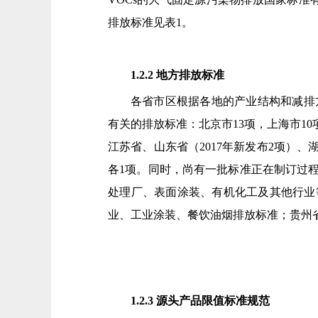
排放标准见表1。
1.2.2 地方排放标准
各省市区根据各地的产业结构和减排方
有关的排放标准：北京市13项，上海市10项
江苏省、山东省（2017年新发布2项）、湖
各1项。同时，尚有一批标准正在制订过
处理厂、表面涂装、有机化工及其他行业
业、工业涂装、餐饮油烟排放标准；贵州省
1.2.3 源头产品限值标准规范