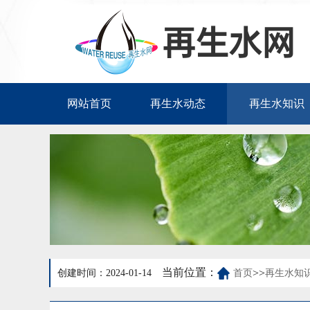
网站首页
再生水动态
再生水知识
当前位置：
>>
创建时间：2024-01-14
首页
再生水知