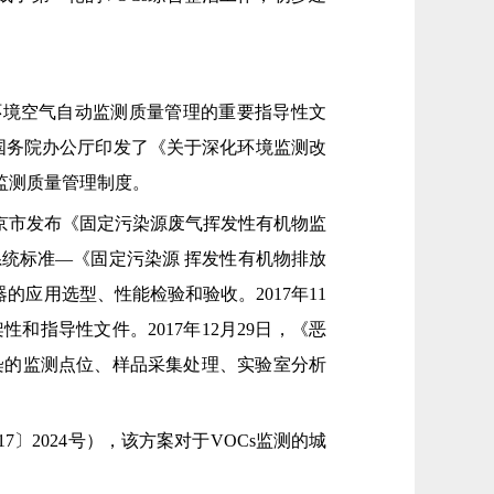
期环境空气自动监测质量管理的重要指导性文
、国务院办公厅印发了《关于深化环境监测改
监测质量管理制度。
北京市发布《固定污染源废气挥发性有机物监
监测系统标准—《固定污染源 挥发性有机物排放
测仪器的应用选型、性能检验和验收。2017年11
和指导性文件。2017年12月29日，《恶
污染的监测点位、样品采集处理、实验室分析
7〕2024号），该方案对于VOCs监测的城
。