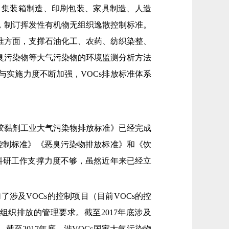
、集装箱制造、印刷包装、家具制造、人造
，制订挥发性有机物无组织逸散控制标准。
准方面，支撑石油化工、农药、纺织染整、
臭污染物等大气污染物的环境监测分析方法
实施力度不断加强，VOCs排放标准体系
墨胶黏剂工业大气污染物排放标准》已经完成
控制标准》《恶臭污染物排放标准》和《饮
科研工作支撑力度不够，虽然近年来已经立
涉及VOCs的控制项目（目前VOCs的控
织排放的管理要求。截至2017年底涉及
至2017年底，涉VOCs国家大气污染物