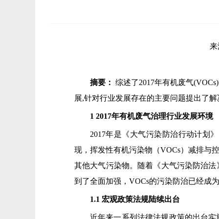
来
摘要：
综述了2017年有机废气(V
展,针对行业发展存在的主要问题提出了解
1 2017年有机废气治理行业发展环境
2017年是《大气污染防治行动计划
现，挥发性有机污染物（VOCs）减排与
其他大气污染物。随着《大气污染防治法》
到了全面加强，VOCs的污染防治已经成
1.1 宏观政策法规陆续出台
近年来一系列法律法规政策的出台实施，