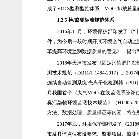
成了VOCs监测监控体系，VOCs排放总量较
1.2.5 检/监测标准规范体系
2016年11月，环境保护部印发了
件，为今后一段时期开展环境空气自动监测
革提高环境监测数据质量的意见》，提出到
2016年天津市发布《固定污染源挥
测技术规范（DB11/T 1484-201
连续自动监测系统 光离子化检测器（PID）法技
月我国首个《大气VOCs在线监测系统评估
臭污染物环境监测技术规范》（HJ 90
方法、数据处理、质量保证等内容，将在
2017年底，环境保护部印发了《20
市及具体点位布设要求、监测项目、监测