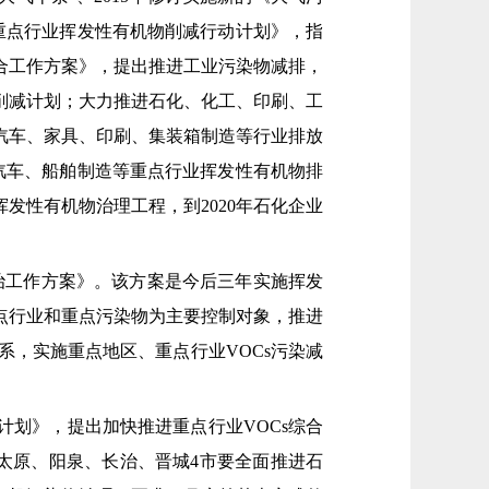
《重点行业挥发性有机物削减行动计划》，指
减排综合工作方案》，提出推进工业污染物减排，
削减计划；大力推进石化、化工、印刷、工
汽车、家具、印刷、集装箱制造等行业排放
汽车、船舶制造等重点行业挥发性有机物排
发性有机物治理工程，到2020年石化企业
防治工作方案》。该方案是今后三年实施挥发
点行业和重点污染物为主要控制对象，推进
体系，实施重点地区、重点行业VOCs污染减
动计划》，提出加快推进重点行业VOCs综合
。太原、阳泉、长治、晋城4市要全面推进石