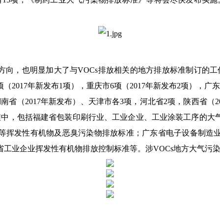
向，也明显加大了与VOCs排放相关的地方排放标准制订的工作力
（2017年新发布1项），重庆市6项（2017年新发布2项），广东
南省（2017年新发布）、天津市各3项，河北省2项，陕西省（2
程中，包括福建省包装印刷行业、工业企业、工业涂装工序的大
等挥发性有机物及恶臭污染物排放标准；广东省电子设备制造
工业企业挥发性有机物排放控制标准等。涉VOCs地方大气污染