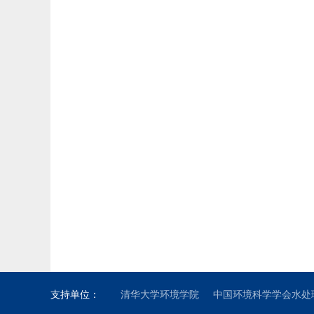
支持单位：
清华大学环境学院
中国环境科学学会水处