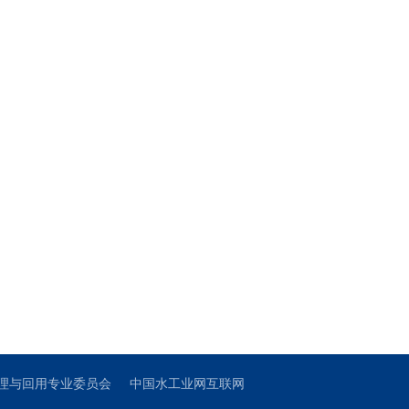
理与回用专业委员会
中国水工业网互联网