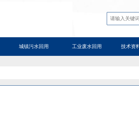
城镇污水回用
工业废水回用
技术资