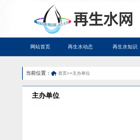
网站首页
再生水动态
再生水知识
当前位置：
>>
首页
主办单位
主办单位