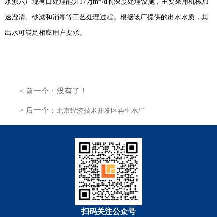
水源六厂现有日处理能力
17
万
m
/d
的深度处理设施，主要采用机械加
速澄清、砂滤和消毒等工艺处理过程。根据该厂提供的出水水质，其
出水可满足相应用户要求。
< 前一个：没有了！
> 后一个：
北京经济技术开发区再生水厂
扫码关注公众号