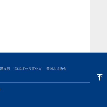
建设部
新加坡公共事业局
美国水道协会
们