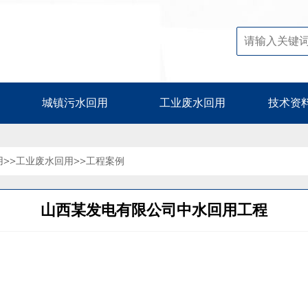
城镇污水回用
工业废水回用
技术资
>>
>>
用
工业废水回用
工程案例
山西某发电有限公司中水回用工程