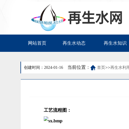
网站首页
再生水动态
再生水知识
当前位置：
>>
创建时间：2024-01-16
首页
再生水利
工艺流程图：