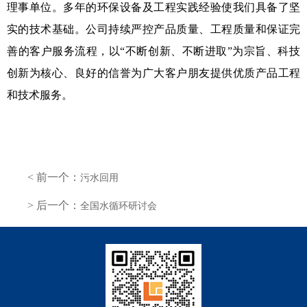
理事单位。多年的环保设备及工程实践经验使我们具备了坚
实的技术基础。公司持续严控产品质量、工程质量和保证完
善的客户服务流程，以“不断创新、不断进取”为宗旨、科技
创新为核心、良好的信誉为广大客户朋友提供优质产品工程
和技术服务。
< 前一个：
污水回用
> 后一个：
全国水循环研讨会