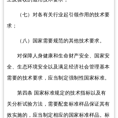
（七）对各有关行业起引领作用的技术要
求；
（八）国家需要规范的其他技术要求。
对保障人身健康和生命财产安全、国家安
全、生态环境安全以及满足经济社会管理基本
需要的技术要求，应当制定强制性国家标准。
第四条
国家标准规定的技术指标以及有
关分析试验方法，需要配套标准样品保证其有
效实施的，应当制定相应的国家标准样品。标