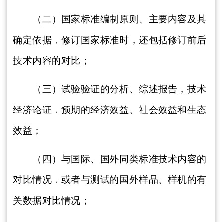
（二）国家标准编制原则、主要内容及其
确定依据，修订国家标准时，还包括修订前后
技术内容的对比；
（三）试验验证的分析、综述报告，技术
经济论证，预期的经济效益、社会效益和生态
效益；
（四）与国际、国外同类标准技术内容的
对比情况，或者与测试的国外样品、样机的有
关数据对比情况；