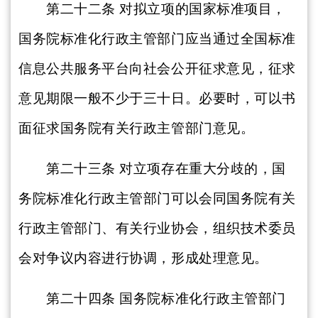
第二十二条
对拟立项的国家标准项目，
国务院标准化行政主管部门应当通过全国标准
信息公共服务平台向社会公开征求意见，征求
意见期限一般不少于三十日。必要时，可以书
面征求国务院有关行政主管部门意见。
第二十三条
对立项存在重大分歧的，国
务院标准化行政主管部门可以会同国务院有关
行政主管部门、有关行业协会，组织技术委员
会对争议内容进行协调，形成处理意见。
第二十四条
国务院标准化行政主管部门