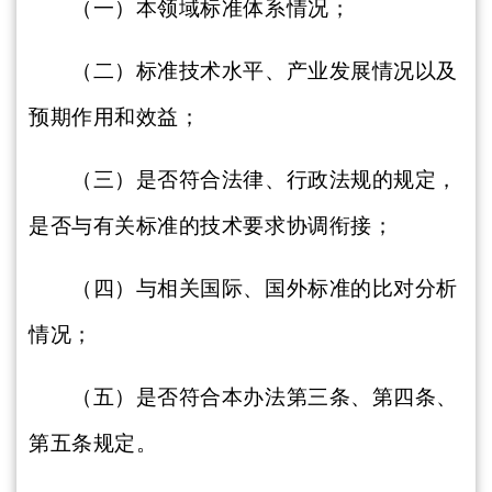
（一）本领域标准体系情况；
（二）标准技术水平、产业发展情况以及
预期作用和效益；
（三）是否符合法律、行政法规的规定，
是否与有关标准的技术要求协调衔接；
（四）与相关国际、国外标准的比对分析
情况；
（五）是否符合本办法第三条、第四条、
第五条规定。