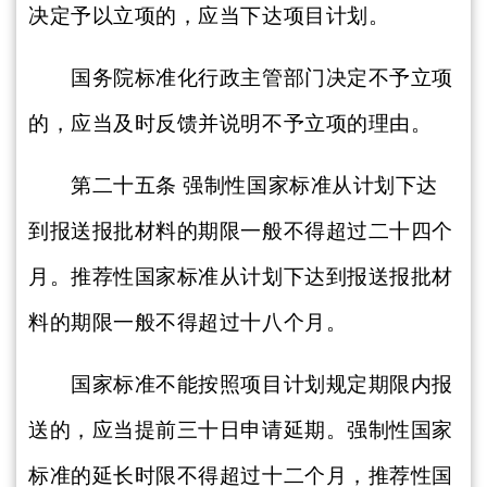
决定予以立项的，应当下达项目计划。
国务院标准化行政主管部门决定不予立项
的，应当及时反馈并说明不予立项的理由。
第二十五条
强制性国家标准从计划下达
到报送报批材料的期限一般不得超过二十四个
月。推荐性国家标准从计划下达到报送报批材
料的期限一般不得超过十八个月。
国家标准不能按照项目计划规定期限内报
送的，应当提前三十日申请延期。强制性国家
标准的延长时限不得超过十二个月，推荐性国