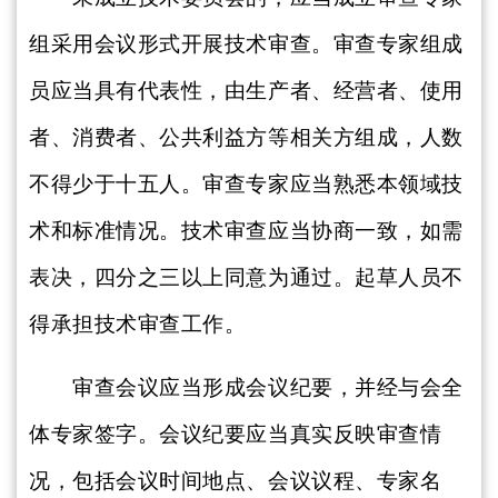
组采用会议形式开展技术审查。审查专家组成
员应当具有代表性，由生产者、经营者、使用
者、消费者、公共利益方等相关方组成，人数
不得少于十五人。审查专家应当熟悉本领域技
术和标准情况。技术审查应当协商一致，如需
表决，四分之三以上同意为通过。起草人员不
得承担技术审查工作。
审查会议应当形成会议纪要，并经与会全
体专家签字。会议纪要应当真实反映审查情
况，包括会议时间地点、会议议程、专家名