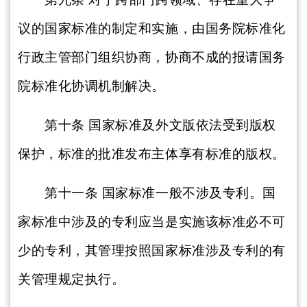
议的国家标准的制定和实施，由国务院标准化
行政主管部门组织协商，协商不成的报请国务
院标准化协调机制解决。
第十条
国家标准及外文版依法受到版权
保护，标准的批准发布主体享有标准的版权。
第十一条
国家标准一般不涉及专利。国
家标准中涉及的专利应当是实施该标准必不可
少的专利，其管理按照国家标准涉及专利的有
关管理规定执行。