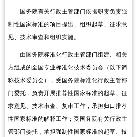
国务院有关行政主管部门依据职责负责强
制性国家标准的项目提出、组织起草、征求意
见、技术审查和组织实施。
由国务院标准化行政主管部门组建、相关
方组成的全国专业标准化技术委员会（以下简
称技术委员会），受国务院标准化行政主管部
门委托，负责开展推荐性国家标准的起草、征
求意见、技术审查、复审工作，承担归口推荐
性国家标准的解释工作；受国务院有关行政主
管部门委托，承担强制性国家标准的起草、技