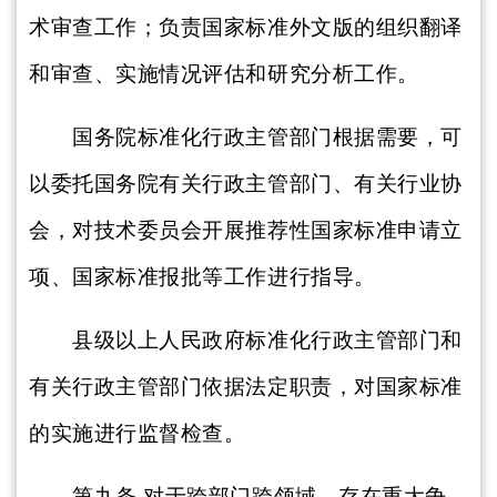
术审查工作；负责国家标准外文版的组织翻译
和审查、实施情况评估和研究分析工作。
国务院标准化行政主管部门根据需要，可
以委托国务院有关行政主管部门、有关行业协
会，对技术委员会开展推荐性国家标准申请立
项、国家标准报批等工作进行指导。
县级以上人民政府标准化行政主管部门和
有关行政主管部门依据法定职责，对国家标准
的实施进行监督检查。
第九条
对于跨部门跨领域、存在重大争