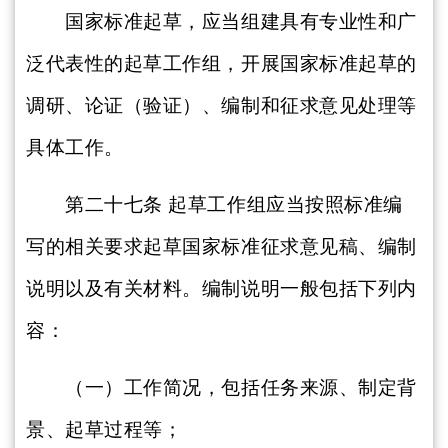
国家标准起草，应当组建具有专业性和广
泛代表性的起草工作组，开展国家标准起草的
调研、论证（验证）、编制和征求意见处理等
具体工作。
第二十七条
起草工作组应当按照标准编
写的相关要求起草国家标准征求意见稿、编制
说明以及有关材料。编制说明一般包括下列内
容：
（一）工作简况，包括任务来源、制定背
景、起草过程等；