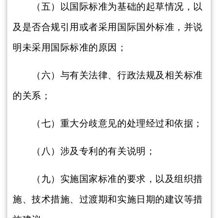
（五）以国际标准为基础的起草情况，以
及是否合规引用或者采用国际国外标准，并说
明未采用国际标准的原因；
（六）与有关法律、行政法规及相关标准
的关系；
（七）重大分歧意见的处理经过和依据；
（八）涉及专利的有关说明；
（九）实施国家标准的要求，以及组织措
施、技术措施、过渡期和实施日期的建议等措