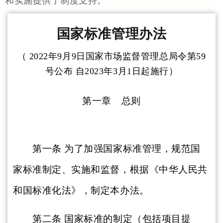
和实施提供了制度支持。
国家标准管理办法
（ 2022年9月9日国家市场监督管理总局令第59
号公布 自2023年3月1日起施行）
第一章 总则
第一条
为了加强国家标准管理，规范国
家标准制定、实施和监督，根据《中华人民共
和国标准化法》，制定本办法。
第二条
国家标准的制定（包括项目提