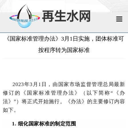
网站首页
《国家标准管理办法》3月1日实施，团体标准可
再生水动态
按程序转为国家标准
再生水知识
城镇污水回用
2023年3月1日，由国家市场监督管理总局最新
工业废水回用
修订的《国家标准管理办法》（以下简称“《办
法》”）将正式开始施行。
《办法》的主要修订内容
技术资料
如下。
政策法规
1. 细化国家标准的制定范围