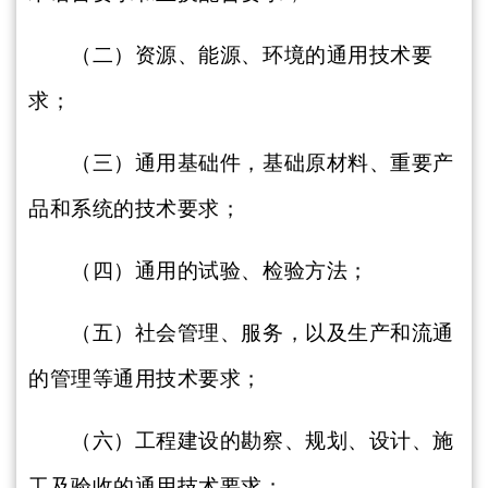
（二）资源、能源、环境的通用技术要
求；
（三）通用基础件，基础原材料、重要产
品和系统的技术要求；
（四）通用的试验、检验方法；
（五）社会管理、服务，以及生产和流通
的管理等通用技术要求；
（六）工程建设的勘察、规划、设计、施
工及验收的通用技术要求；