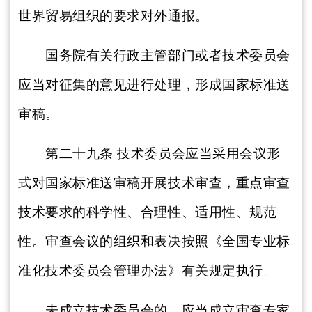
世界贸易组织的要求对外通报。
国务院有关行政主管部门或者技术委员会
应当对征集的意见进行处理，形成国家标准送
审稿。
第二十九条
技术委员会应当采用会议形
式对国家标准送审稿开展技术审查，重点审查
技术要求的科学性、合理性、适用性、规范
性。审查会议的组织和表决按照《全国专业标
准化技术委员会管理办法》有关规定执行。
未成立技术委员会的，应当成立审查专家