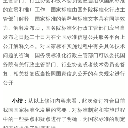
主管部门、行业协会和技术委员会应当组织国家标准
的宣贯和推广工作。国家标准由国务院标准化行政主
管部门解释，国家标准的解释与标准文本具有同等效
力。解释发布后，国务院标准化行政主管部门应当自
发布之日起二十日内在全国标准信息公共服务平台上
公开解释文本。对国家标准实施过程中有关具体技术
问题的咨询，国务院标准化行政主管部门可以委托国
务院有关行政主管部门、行业协会或者技术委员会答
复，相关答复应当按照国家信息公开的有关规定进行
公开。
小结：
从以上修订内容来看，此次修订符合目前
我国国家标准化发展的需要，对标准制定和实施过程
中的一些要点和疑点进行了明确，为国家标准的制定