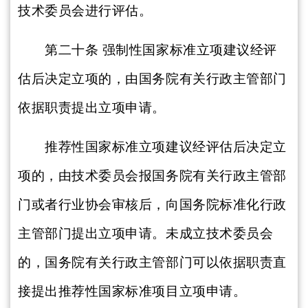
技术委员会进行评估。
第二十条
强制性国家标准立项建议经评
估后决定立项的，由国务院有关行政主管部门
依据职责提出立项申请。
推荐性国家标准立项建议经评估后决定立
项的，由技术委员会报国务院有关行政主管部
门或者行业协会审核后，向国务院标准化行政
主管部门提出立项申请。未成立技术委员会
的，国务院有关行政主管部门可以依据职责直
接提出推荐性国家标准项目立项申请。