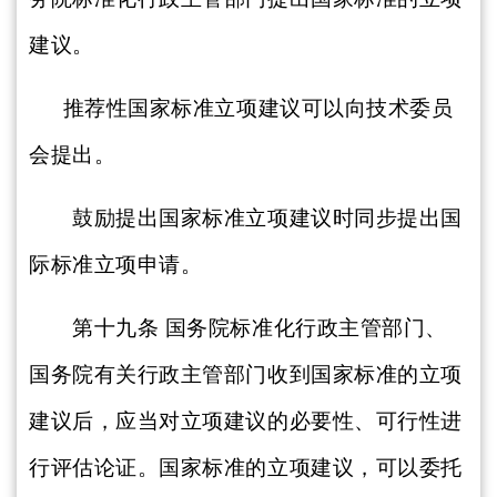
建议。
推荐性国家标准立项建议可以向技术委员
会提出。
鼓励提出国家标准立项建议时同步提出国
际标准立项申请。
第十九条
国务院标准化行政主管部门、
国务院有关行政主管部门收到国家标准的立项
建议后，应当对立项建议的必要性、可行性进
行评估论证。国家标准的立项建议，可以委托