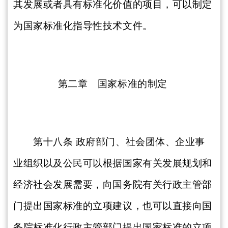
其发展或者具有标准化价值的项目，可以制定
为国家标准化指导性技术文件。
第二章 国家标准的制定
第十八条
政府部门、社会团体、企业事
业组织以及公民可以根据国家有关发展规划和
经济社会发展需要，向国务院有关行政主管部
门提出国家标准的立项建议，也可以直接向国
务院标准化行政主管部门提出国家标准的立项