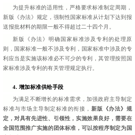
为提升标准的适用性，严格要求标准制定周期，
新版《办法》规定，强制性国家标准从计划下达到报
送报批材料的期限一般不得超过二十四个月。
新版《办法》明确国家标准涉及专利的处理原
则，国家标准一般不涉及专利，国家标准中涉及的专
利应当是实施该标准必不可少的专利，其管理按照国
家标准涉及专利的有关管理规定执行。
4. 增加标准供给手段
为满足不断增长的标准需求，加强政府主导制定
标准与市场主导制定标准的衔接，
新版《办法》规
定，对具有先进性、引领性，实施效果良好，需要在
全国范围推广实施的团体标准，可以按程序制定为国