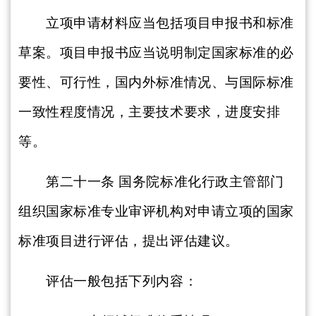
立项申请材料应当包括项目申报书和标准
草案。项目申报书应当说明制定国家标准的必
要性、可行性，国内外标准情况、与国际标准
一致性程度情况，主要技术要求，进度安排
等。
第二十一条
国务院标准化行政主管部门
组织国家标准专业审评机构对申请立项的国家
标准项目进行评估，提出评估建议。
评估一般包括下列内容：