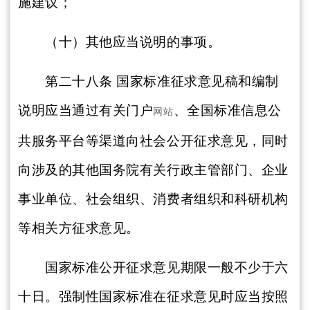
施建议；
（十）其他应当说明的事项。
第二十八条
国家标准征求意见稿和编制
说明应当通过有关门户
、全国标准信息公
网站
共服务平台等渠道向社会公开征求意见，同时
向涉及的其他国务院有关行政主管部门、企业
事业单位、社会组织、消费者组织和科研机构
等相关方征求意见。
国家标准公开征求意见期限一般不少于六
十日。强制性国家标准在征求意见时应当按照