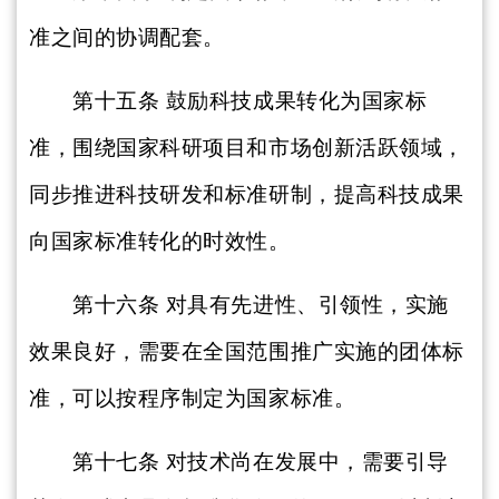
准之间的协调配套。
第十五条
鼓励科技成果转化为国家标
准，围绕国家科研项目和市场创新活跃领域，
同步推进科技研发和标准研制，提高科技成果
向国家标准转化的时效性。
第十六条
对具有先进性、引领性，实施
效果良好，需要在全国范围推广实施的团体标
准，可以按程序制定为国家标准。
第十七条
对技术尚在发展中，需要引导