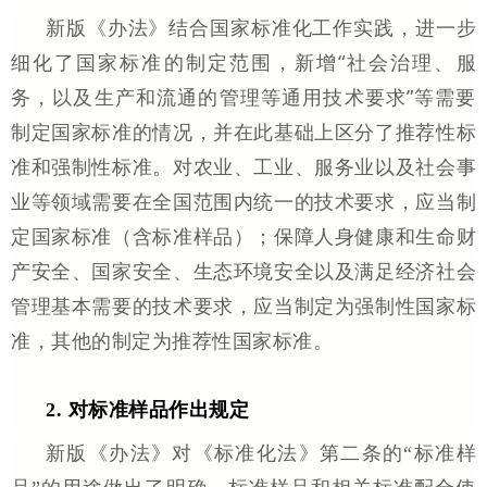
学术交流
新版《办法》结合国家标准化工作实践，进一步
细化了国家标准的制定范围，新增“社会治理、服
学术前沿
务，以及生产和流通的管理等通用技术要求”等需要
制定国家标准的情况，并在此基础上区分了推荐性标
准和强制性标准。对农业、工业、服务业以及社会事
业等领域需要在全国范围内统一的技术要求，应当制
定国家标准（含标准样品）；保障人身健康和生命财
产安全、国家安全、生态环境安全以及满足经济社会
管理基本需要的技术要求，应当制定为强制性国家标
准，其他的制定为推荐性国家标准。
2. 对标准样品作出规定
新版《办法》对《标准化法》第二条的“标准样