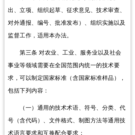
出、立项、组织起草、征求意见、技术审查、
对外通报、编号、批准发布）、组织实施以及
监督工作，适用本办法。
第三条
对农业、工业、服务业以及社会
事业等领域需要在全国范围内统一的技术要
求，可以制定国家标准（含国家标准样品），
包括下列内容：
（一）通用的技术术语、符号、分类、代
号（含代码）、文件格式、制图方法等通用技
术语言要求和互换配合要求；