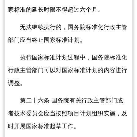
家标准的延长时限不得超过六个月。
无法继续执行的，国务院标准化行政主管
部门应当终止国家标准计划。
执行国家标准计划过程中，国务院标准化
行政主管部门可以对国家标准计划的内容进行
调整。
第二十六条
国务院有关行政主管部门或
者技术委员会应当按照项目计划组织实施，及
时开展国家标准起草工作。