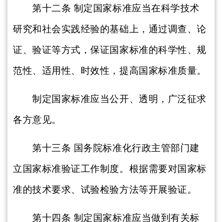
第十二条
制定国家标准应当在科学技术
研究和社会实践经验的基础上，通过调查、论
证、验证等方式，保证国家标准的科学性、规
范性、适用性、时效性，提高国家标准质量。
制定国家标准应当公开、透明，广泛征求
各方意见。
第十三条
国务院标准化行政主管部门建
立国家标准验证工作制度。根据需要对国家标
准的技术要求、试验检验方法等开展验证。
第十四条
制定国家标准应当做到有关标