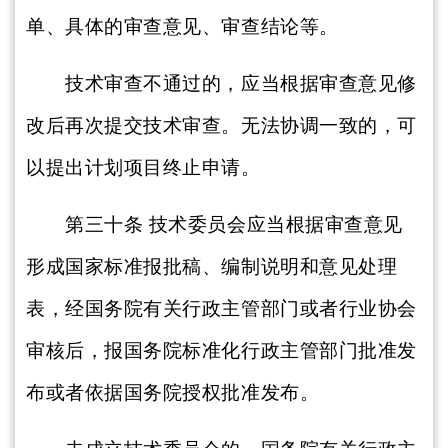
单、具体的审查意见、审查结论等。
技术审查不通过的，应当根据审查意见修
改后再次提交技术审查。无法协调一致的，可
以提出计划项目终止申请。
第三十条
技术委员会应当根据审查意见
形成国家标准报批稿、编制说明和意见处理
表，经国务院有关行政主管部门或者行业协会
审核后，报国务院标准化行政主管部门批准发
布或者依据国务院授权批准发布。