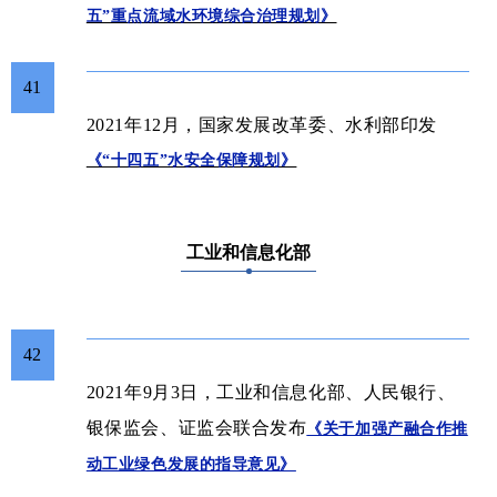
五”重点流域水环境综合治理规划》
41
2021年12月，
国家发展改革委、水利部
印发
《“十四五”水安全保障规划》
工业和信息化部
42
2021年9月3日，工业和信息化部、人民银行、
银保监会、证监会联合发布
《关于加强产融合作推
动工业绿色发展的指导意见》