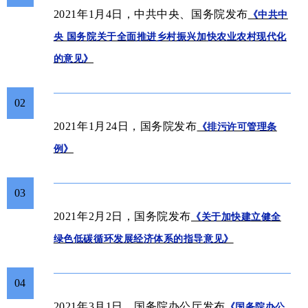
2021年1月4日，中共中央、国务院发布
《中共中
央 国务院关于全面推进乡村振兴加快农业农村现代化
的意见》
02
2021年1月24日，国务院发布
《排污许可管理条
例》
03
2021年2月2日，国务院发布
《关于加快建立健全
绿色低碳循环发展经济体系的指导意见》
04
2021年3月1日，国务院办公厅发布
《国务院办公