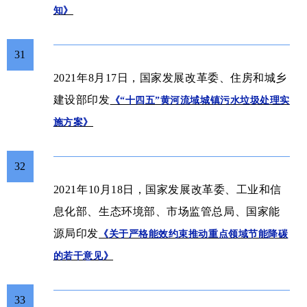
知》
31
2021年8月17日，国家发展改革委、住房和城乡
建设部印发
《“十四五”黄河流域城镇污水垃圾处理实
施方案》
32
2021年10月18日，国家发展改革委、工业和信
息化部、生态环境部、市场监管总局、国家能
源局印发
《
关于严格能效约束推动重点领域节能降碳
的若干意见》
33