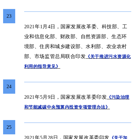
23
2021年1月4日，国家发展改革委、科技部、工
业和信息化部、财政部、自然资源部、生态环
境部、住房和城乡建设部、水利部、农业农村
部、市场监管总局联合印发
《关于推进污水资源化
利用的指导意见》
24
2021年5月9日，国家发展改革委印发
《污染治理
和节能减碳中央预算内投资专项管理办法》
25
2021年5月28日，国家发展改革委印发
《关于加