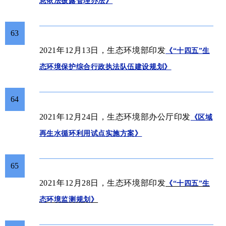
息依法披露管理办法》
63
2021年12月13日，生态环境部印发
《“十四五”生
态环境保护综合行政执法队伍建设规划》
64
办公厅
2021年12月24日，生态环境部
印发
《区域
再生水循环利用试点实施方案》
65
2021年12月28日，生态环境部印发
《“十四五”生
态环境监测规划》