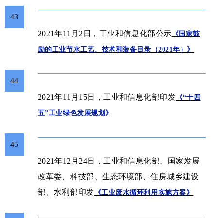
43
2021年11月2日，工业和信息化部公示
《国家鼓
励的工业节水工艺、技术和装备目录（2021年）》
44
2021年11月15日，工业和信息化部印发
《“十四
五”工业绿色发展规划》
45
2021年12月24日，工业和信息化部、国家发展
改革委、科技部、生态环境部、住房城乡建设
部、水利部印发
《
工业废水循环利用实施方案
》