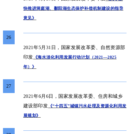
快推进洞庭湖、鄱阳湖生态保护补偿机制建设的指导
意见》
26
2021年5月31日，国家发展改革委、自然资源部
印发
《海水淡化利用发展行动计划（2021—2025
年）》
27
2021年6月6日，国家发展改革委、住房和城乡
建设部印发
《“十四五”城镇污水处理及资源化利用发
展规划》