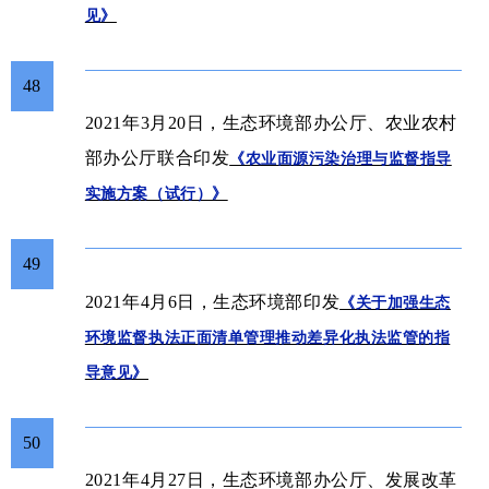
见》
48
2021年3月20日
，生态环境部办公厅、农业农村
部办公厅联合印发
《农业面源污染治理与监督指导
实施方案（试行）》
49
生态环境部印发
2021年4月6日
，
《关于加强生态
环境监督执法正面清单管理推动差异化执法监管的指
导意见》
50
2021年4月27日，生态环境部办公厅、发展改革