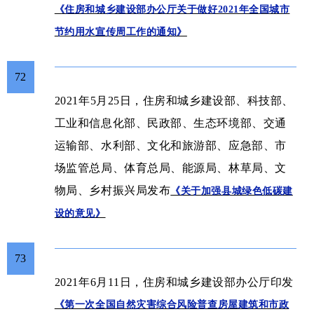
《住房和城乡建设部办公厅关于做好2021年全国城市
节约用水宣传周工作的通知》
72
2021年5月25日，住房和城乡建设部、科技部、
工业和信息化部、民政部、生态环境部、交通
运输部、水利部、文化和旅游部、应急部、市
场监管总局、体育总局、能源局、林草局、文
物局、乡村振兴局发布
《关于加强县城绿色低碳建
设的意见》
73
2021年6月11日，住房和城乡建设部办公厅印发
《第一次全国自然灾害综合风险普查房屋建筑和市政