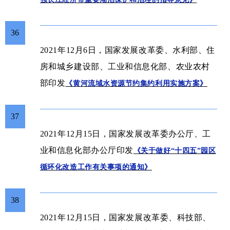
36
2021年12月6日，国家发展改革委、水利部、住
房和城乡建设部、工业和信息化部、农业农村
部印发
《黄河流域水资源节约集约利用实施方案》
37
2021年12月15日，国家发展改革委
办公厅
、工
业和信息化部
办公厅
印发
《关于做好“十四五”园区
循环化改造工作有关事项的通知》
38
2021年12月15日，国家发展改革委、科技部、