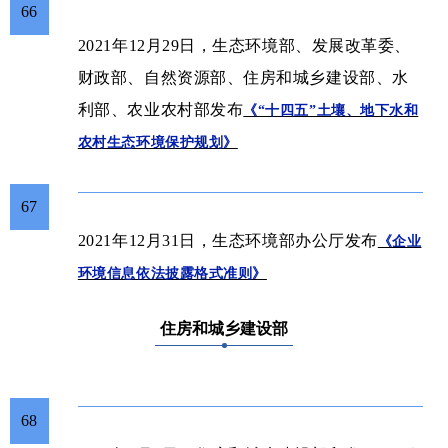
66
2021年12月29日，生态环境部、发展改革委、
财政部、自然资源部、住房和城乡建设部、水
利部、农业农村部发布
《“十四五”土壤、地下水和
农村生态环境保护规划》
67
2021年12月31日，生态环境部办公厅发布
《企业
环境信息依法披露格式准则》
住房和城乡建设部
68