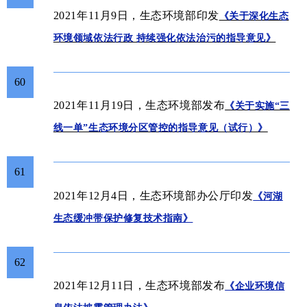
2021年11月9日，生态环境部印发
《关于深化生态
环境领域依法行政 持续强化依法治污的指导意见》
60
2021年11月19日，生态环境部
发布
《关于实施“三
线一单”生态环境分区管控的指导意见（试行）》
61
办公厅
2021年12月4日，生态环境部
印发
《河湖
生态缓冲带保护修复技术指南》
62
2021年12月11日，生态环境部发布
《企业环境信