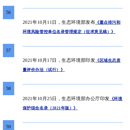
56
2021年10月11日，生态环境部发布
《重点排污和
环境风险管控单位名录管理规定（征求意见稿）》
57
2021年10月17日，生态环境部印发
《区域生态质
量评价办法（试行）》
58
办公厅
2021年10月25日，生态环境部
印发
《环境
保护综合名录（2021年版）》
59