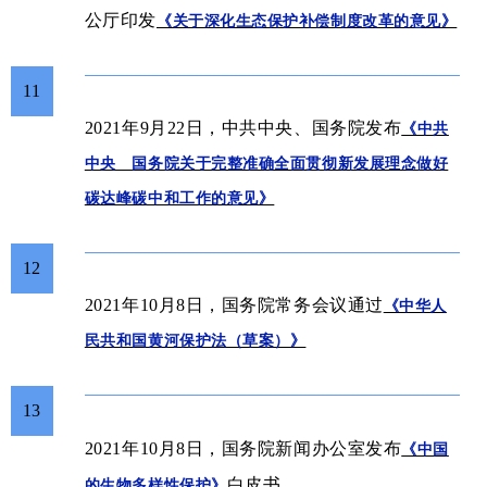
公厅印发
《关于深化生态保护补偿制度改革的意见》
11
2021年9月22日，
中共中央、国务院
发布
《中共
中央 国务院关于完整准确全面贯彻新发展理念做好
碳达峰碳中和工作的意见》
12
2021年
10月8日，国务院常务会议通过
《中华人
民共和国黄河保护法（草案）》
13
新闻办公室
2021年10月8日，国务院
发布
《中国
白皮书
的生物多样性保护》