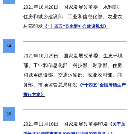
2021年10月28日，国家发展改革委、水利部、
住房和城乡建设部、工业和信息化部、农业农
村部印发
《“十四五”节水型社会建设规划》
34
2021年10月29日，国家发展改革委、生态环境
部、工业和信息化部、科技部、财政部、住房
和城乡建设部、交通运输部、农业农村部、商
印发
务部、市场监管总局
《“十四五”全国清洁生产
推行方案》
35
2021年11月16日，国家发展改革委印发
《关于加
强长江经济带重要湖泊保护和治理的指导意见》