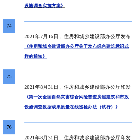
设施调查实施方案》
74
2021年7月16日，住房和城乡建设部办公厅发布
《住房和城乡建设部办公厅关于发布绿色建筑标识式
样的通知》
75
2021年8月31日，住房和城乡建设部办公厅印发
《第一次全国自然灾害综合风险普查房屋建筑和市政
设施调查数据成果质量在线巡检办法（试行）》
76
2021年8月31日，住房和城乡建设部办公厅印发