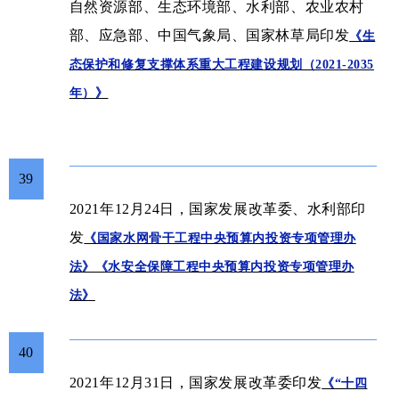
自然资源部、生态环境部、水利部、农业农村
部、应急部、中国气象局、国家林草局印发
《生
态保护和修复支撑体系重大工程建设规划（2021-2035
年）》
39
2021年12月24日，国家发展改革委、水利部印
发
《国家水网骨干工程中央预算内投资专项管理办
法》《水安全保障工程中央预算内投资专项管理办
法》
40
2021年12月31日，国家发展改革委印发
《“十四