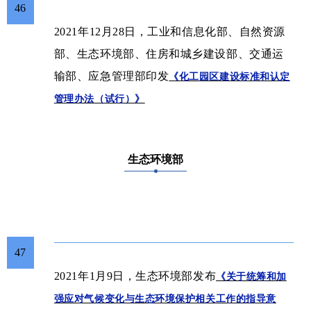
46
2021年12月28日，工业和信息化部、自然资源
部、生态环境部、住房和城乡建设部、交通运
输部、应急管理部印发
《化工园区建设标准和认定
管理办法（试行）》
生态环境部
47
2021年1月9日
，
生态环境部发布
《关于统筹和加
强应对气候变化与生态环境保护相关工作的指导意