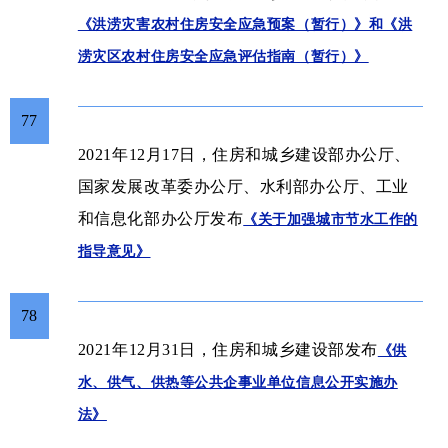
《洪涝灾害农村住房安全应急预案（暂行）》和《洪
涝灾区农村住房安全应急评估指南（暂行）》
77
2021年12月17日，
住房和城乡建设部办公厅、
国家发展改革委办公厅、水利部办公厅、工业
和信息化部办公厅发布
《关于加强城市节水工作的
指导意见》
78
2021年12月31日，
住房和城乡建设部发布
《供
水、供气、供热等公共企事业单位信息公开实施办
法》