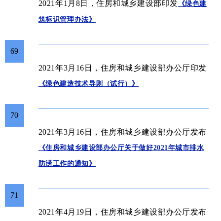
2021年1月8日，住房和城乡建设部印发
《绿色建
筑标识管理办法》
69
2021年3月16日，住房和城乡建设部办公厅印发
《绿色建造技术导则（试行）》
70
2021年3月16日，住房和城乡建设部办公厅发布
《住房和城乡建设部办公厅关于做好2021年城市排水
防涝工作的通知》
71
2021年4月19日，住房和城乡建设部办公厅发布