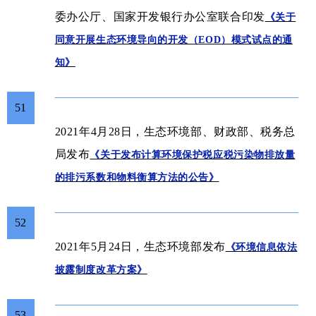
委办公厅、国家开发银行办公室联合印发
《关于
同意开展生态环境导向的开发（EOD）模式试点的通
知》
51
2021年4月28日，生态环境部、财政部、税务总
局发布
《关于发布计算环境保护税应税污染物排放量
的排污系数和物料衡算方法的公告》
52
2021年5月24日，生态环境部发布
《环境信息依法
披露制度改革方案》
53