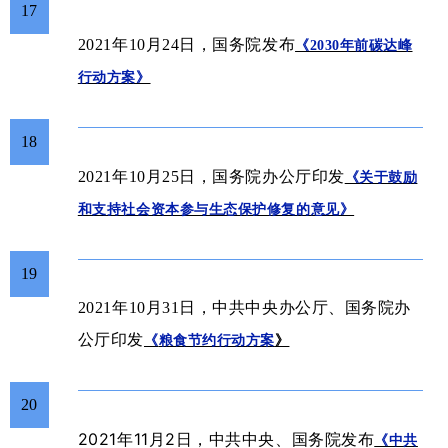
17
2021年10月24日，国务院发布
《2030年前碳达峰
行动方案》
18
国务院办公厅印发
2021年10月25日，
《关于鼓励
和支持社会资本参与生态保护修复的意见》
19
2021年10月31日，中共中央办公厅、国务院办
公厅印发
《
粮食节约行动方案
》
20
2021年11月2日
中共
，
中央、国务院发布
《中共