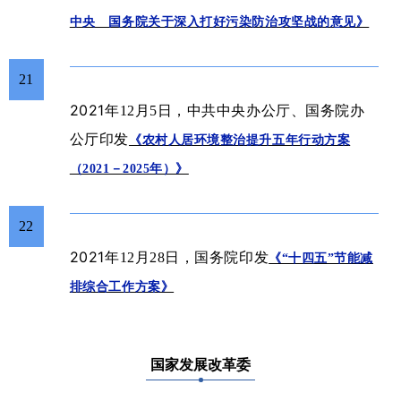
中央 国务院关于深入打好污染防治攻坚战的意见》
21
2021年
12月5日
，中共中央办公厅、国务院办
公厅印发
《农村人居环境整治提升五年行动方案
（2021－2025年）》
22
2021年
12月28日
，国务院印发
《“十四五”节能减
排综合工作方案》
国家发展改革委