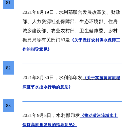
81
2021年8月19日，水利部联合发展改革委、财政
部、人力资源社会保障部、生态环境部、住房
城乡建设部、农业农村部、卫生健康委、乡村
振兴局等有关部门印
发
《关于做好农村供水保障工
作的指导意见》
82
2021年8月30日，水利部
印发
《关于实施黄河流域
深度节水控水行动的意见》
83
2021年9月8日，水利部
印发
《推动黄河流域水土
保持高质量发展的指导意见》