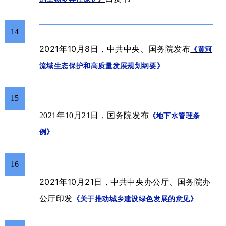
14
2021年
10月8日
中共
，
中央、国务院
发布
《黄河
流域生态保护和高质量发展规划纲要》
15
2021年10月21日，国务院发布
《地下水管理条
例》
16
2021年10月21日
中共中央办公厅、国务院办
，
公厅印发
《关于推动城乡建设绿色发展的意见》