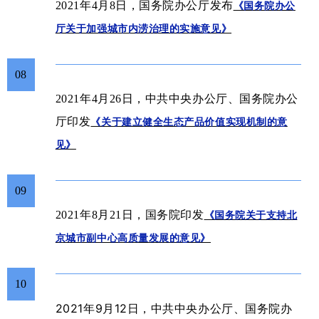
2021年4月8日，国务院
办公厅
发布
《国务院办公
厅关于加强城市内涝治理的实施意见》
08
2021年4月26日，中共中央办公厅、国务院办公
厅印发
《关于建立健全生态产品价值实现机制的意
见》
09
2021年8月21日，国务院印发
《国务院关于支持北
京城市副中心高质量发展的意见》
10
2021年
9月12日
中共中央办公厅、国务院办
，