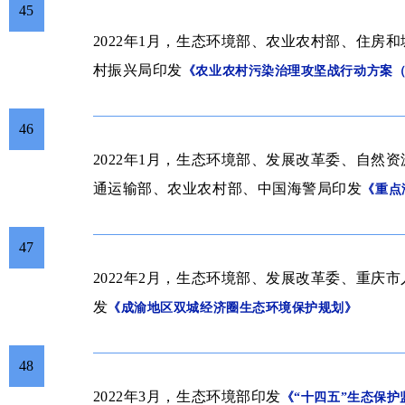
45
2022年1月，生态环境部、农业农村部、住房
村振兴局印发
《农业农村污染治理攻坚战行动方案（20
46
2022年1月，生态环境部、发展改革委、自然
通运输部、农业农村部、中国海警局印发
《重点
47
2022年2月，生态环境部、发展改革委、重庆
发
《成渝地区双城经济圈生态环境保护规划》
48
2022年3月，生态环境部印发
《“十四五”生态保护