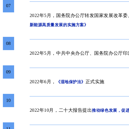
07
2022年5月，
国务院办公厅转发国家发展改革委
新能源高质量发展的实施方案》
08
2022年5月，
中共中央办公厅、国务院办公厅印
09
2022年6月，
正式实施
《湿地保护法》
10
2022年10月，二十大报告提出
推动绿色发展，促
11