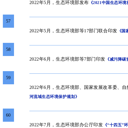
2022年5月，生态环境部发布
《2021中国生态环
57
2022年5月，生态环境部等17部门联合印发
《国
58
2022年6月，生态环境部等7部门印发
《减污降碳
59
2022年6月，生态环境部、国家发展改革委、
河流域生态环境保护规划》
60
2022年7月，
生
态环境部办公厅
印发
《“十四五”