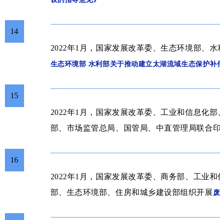
14
2022年1月，国家发展改革委、生态环境部、水
生态环境部 水利部
关于
推动建立太湖流域生态保护补
15
2022年1月，国家发展改革委、工业和信息化
部、市场监管总局、国管局、中直管理局联合
16
2022年1月，国家发展改革委、商务部、工业
部、生态环境部、住房和城乡建设部
组织开展