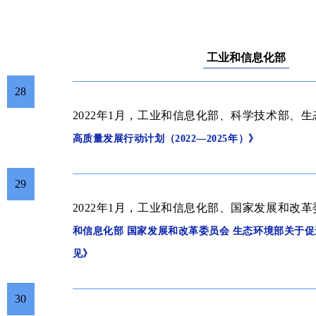
工业和信息化部
28
2022年1月，工业和信息化部、科学技术部、
高质量发展行动计划（2022—2025年）》
29
2022年1月，工业和信息化部、国家发展和改
和信息化部 国家发展和改革委员会 生态环境部关于
见
》
30