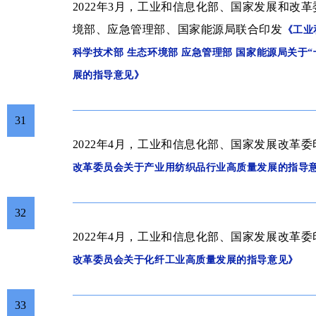
2022年3月，工业和信息化部、国家发展和改
境部、应急管理部、国家能源局联合
印发
《
工业
科学技术部 生态环境部 应急管理部 国家能源局关于
展的指导意见》
31
2022年4月，
工业和信息化部、国家发展改革委
改革委员会关于产业用纺织品行业高质量发展的指导
32
2022年4月，
工业和信息化部、国家发展改革委
改革委员会关于化纤工业高质量发展的指导意见
》
33