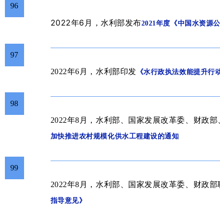
96
2022年6
月
，水利部发布
2021年度《中国水资源
97
2022年6月，水利部印发
《水行政执法效能提升行动方
98
2022年8月，水利部、国家发展改革委、财政
加快推进农村规模化供水工程建设的通知
99
2022年8月，水利部、国家发展改革委、财政
指导意见》