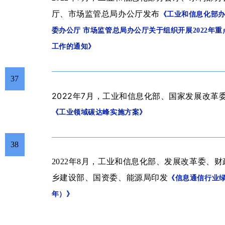
厅、市场监管总局办公厅发布
《
工业和信息化部办
委办公厅 市场监管总局办公厅关于组织开展2022年
工作的通知
》
37
2022年7
月
，
工业和信息化部、国家发展改革
《工业领域碳达峰实施方案》
38
2022年8月，
工业和信息化部、发展改革委、财
乡建设部、国资委、能源局印发
《
信息通信行业绿色
年）
》