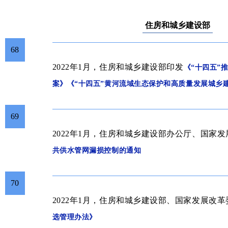
住房和城乡建设部
68
2022年1月，住房和城乡建设部
印发
《“十四五”
案》《“十四五”黄河流域生态保护和高质量发展城乡
69
2022年1月，住房和城乡建设部办公厅、国家
共供水管网漏损控制的通知
70
2022年1月，住房和城乡建设部、国家发展改革
选管理办法》