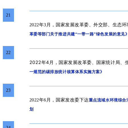
21
2022年3月，国家发展改革委、外交部、生态
革委等部门关于推进共建“一带一路”绿色发展的意见
22
2022年4
月
国家发展改革委、国家统计局、
，
一规范的碳排放统计核算体系实施方案》
23
2022年6月，
国家发改委下达
重点流域水环境综合治
划
24