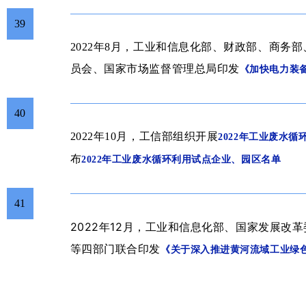
39
2022年8月，
工业和信息化部、财政部、商务部
员会、国家市场监督管理总局
印发
《加快电力装
40
2022年10月，
工信部组织开展
2022年工业废水
布
2022年工业废水循环利用试点企业、园区名单
41
2022年
12月
，
工业和信息化部、国家发展改革
等四部门联合印发
《关于深入推进黄河流域工业绿