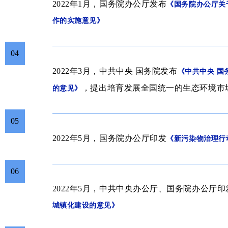
2022年1月，
国务院办公厅发布
《
国务院办公厅关
作的实施意见
》
04
中共中央 国务院
2022年3月，
发布
《中共中央 国
，提出
培育发展全国统一的生态环境市
的意见》
05
2022年5月，
国务院办公厅印发
《新污染物治理行
06
2022年5月，
中共中央办公厅、国务院办公厅印
城镇化建设的意见》