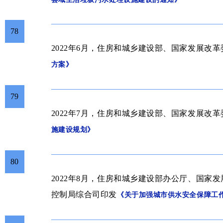
78
2022年6月，住房和城乡建设部、国家发展改革
方案》
79
2022年7月，住房和城乡建设部、国家发展改革
施建设规划》
80
2022年8月，住房和城乡建设部办公厅、国家
控制局综合司印发
《关于加强城市供水安全保障工