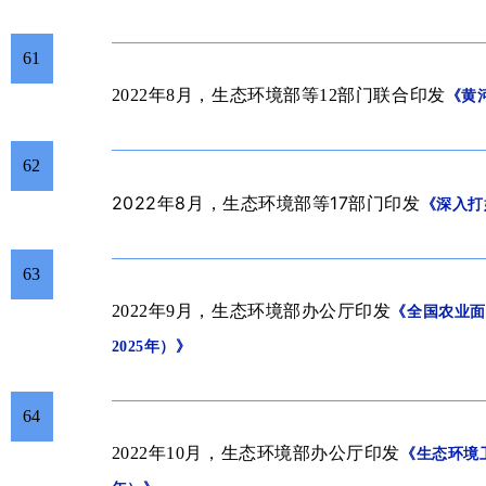
61
2022年8月，生态环境部等12部门联合印发
《黄
62
2022年8
月
生态环境部等17部门印发
，
《深入打
63
2022年9月，生态环境部办公厅印发
《全国农业面
2025年）》
64
2022年10月，生态环境部办公厅印发
《生态环境卫