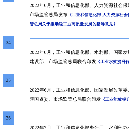
2022年6月，工业和信息化部、人力资源社会
市场监管总局发布
《
工业和信息化部 人力资源社会
管总局关于推动轻工业高质量发展的指导意见》
34
2022年6月，
工业和信息化部、水利部、国家发
建设部、市场监管总局联合印发
《工业水效提升
35
2022年6月，
工业和信息化部、国家发展改革委
院国资委、市场监管总局联合印发
《工业能效提
36
2022年7月，工业和信息化部办公厅、水利部