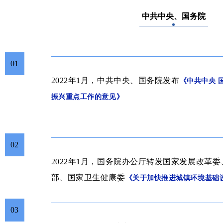
中共中央、国务院
01
2022年1月，
中共中央、国务院发布
《中共中央 
振兴重点工作的意见》
02
2022年1月，
国务院办公厅转发国家发展改革委
部、国家卫生健康委
《关于加快推进城镇环境基础
03