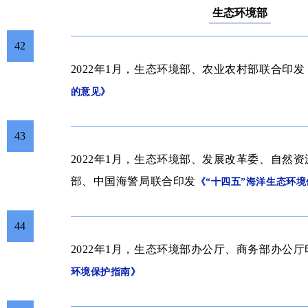
生态环境部
42
2022年1月，生态环境部、农业农村部
联合印发
的意见》
43
2022年1月，生态环境部、发展改革委、自然
部、中国海警局
联合印发
《“十四五”海洋生态环
44
2022年1月，生态环境部办公厅、商务部办公厅
环境保护指南》