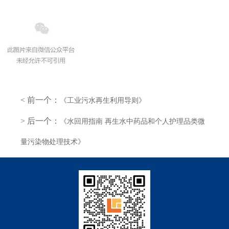
< 前一个：
《工业污水再生利用导则》
> 后一个：
《水回用指南 再生水中药品和个人护理品类微
量污染物处理技术》