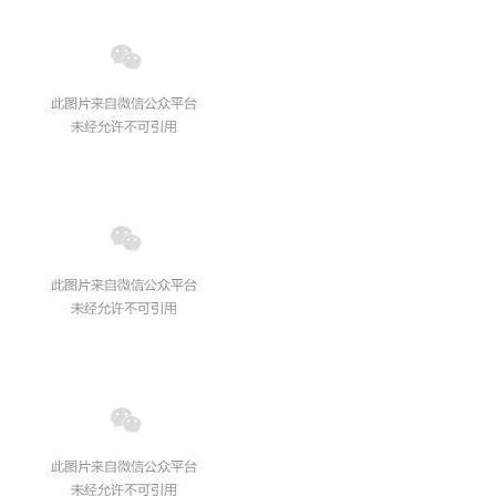
学术交流
学术前沿