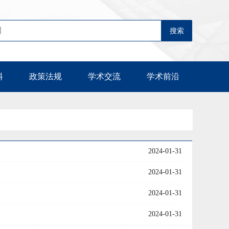
料
政策法规
学术交流
学术前沿
2024-01-31
2024-01-31
2024-01-31
2024-01-31