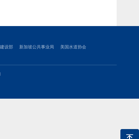
建设部
新加坡公共事业局
美国水道协会
们