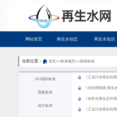
网站首页
再生水动态
再生水知识
当前位置：
>>
>>
首页
标准规范
团体标准
《工业污水再生利用
ISO国际标准
《水回用指南 再生
国家标准
《农村水系生态环境
地方标准
《工业污水再生利用