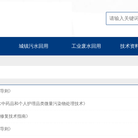
城镇污水回用
工业废水回用
技术资
导则》
水中药品和个人护理品类微量污染物处理技术》
修复技术指南》
导则》