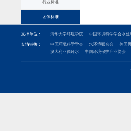
行业标准
团体标准
支持单位：
清华大学环境学院
中国环境科学学会水处
友情链接：
中国环境科学学会
水环境联合会
美国
澳大利亚循环水
中国环境保护产业协会